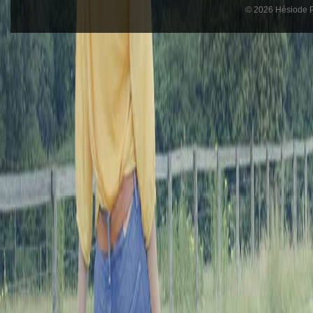
© 2026 Hésiode Pr