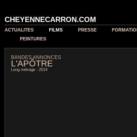
CHEYENNECARRON.COM
ACTUALITES
FILMS
PRESSE
FORMATIO
PEINTURES
BANDES ANNONCES
L'APÔTRE
Long métrage - 2014