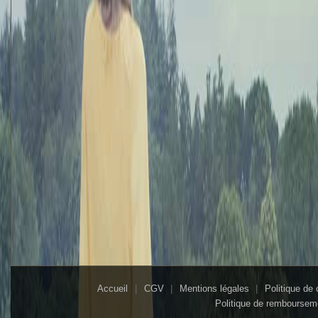
Accueil
CGV
Mentions légales
Politique de 
Politique de remboursem