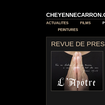
CHEYENNECARRON.
ACTUALITES
FILMS
P
PEINTURES
REVUE DE PRE